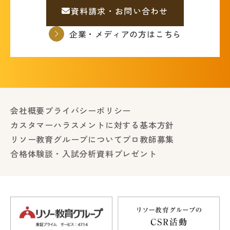
資料請求・お問い合わせ
企業・メディアの方はこちら
会社概要
プライバシーポリシー
カスタマーハラスメントに対する基本方針
リソー教育グループについて
プロ教師募集
合格体験談・入試分析資料プレゼント