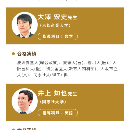
大澤 宏史
先生
（京都産業大学）
指導科目：数学
合格実績
慶應義塾大(総合政策)、愛媛大(医)、香川大(医)、大
阪医科大(医)、横浜国立大(教育人間科学)、大阪市立
大(文)、同志社大(理工) 他
井上 知也
先生
（同志社大学）
指導科目：英語
合格実績