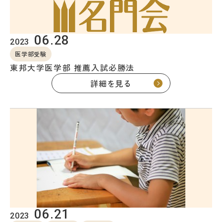
06.28
2023
医学部受験
東邦大学医学部 推薦入試必勝法
詳細を見る
06.21
2023