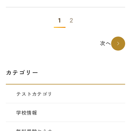
1
2
次へ
カテゴリー
テストカテゴリ
学校情報