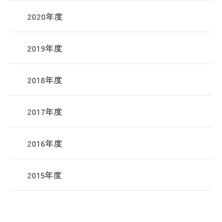
2020年度
2019年度
2018年度
2017年度
2016年度
2015年度