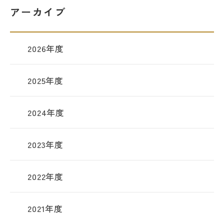
アーカイブ
2026年度
2025年度
2024年度
2023年度
2022年度
2021年度