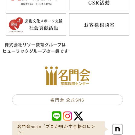
名門会 公式SNS
名門会note「プロが明かす合格のヒン
ト」