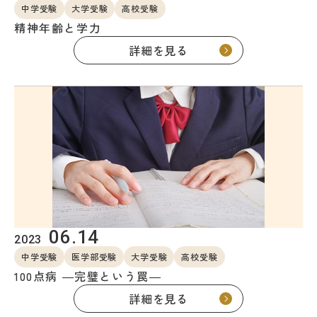
中学受験
大学受験
高校受験
精神年齢と学力
詳細を見る
06.14
2023
中学受験
医学部受験
大学受験
高校受験
100点病 ―完璧という罠―
詳細を見る