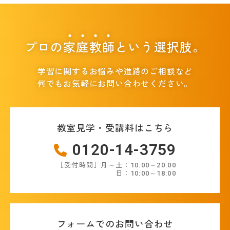
プロの
家
庭
教
師
という選択肢。
学習に関するお悩みや進路のご相談など
何でもお気軽にお問い合わせください。
教室見学・受講料はこちら
0120-14-3759
［受付時間］月～土：10:00～20:00
日：10:00～18:00
フォームでのお問い合わせ