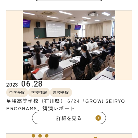
06.28
2023
中学受験
学校情報
高校受験
星稜高等学校（石川県） 6/24「GROW! SEIRYO
PROGRAMS」講演レポート
詳細を見る