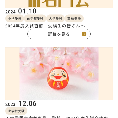
01.10
2024
中学受験
医学部受験
大学受験
高校受験
2024年度入試直前 受験生の皆さんへ
詳細を見る
12.06
2023
小学校受験
田中学園立命館慶祥小学校 2024年度入試合格お