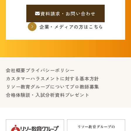
資料請求・お問い合わせ
企業・メディアの方はこちら
会社概要
プライバシーポリシー
カスタマーハラスメントに対する基本方針
リソー教育グループについて
プロ教師募集
合格体験談・入試分析資料プレゼント