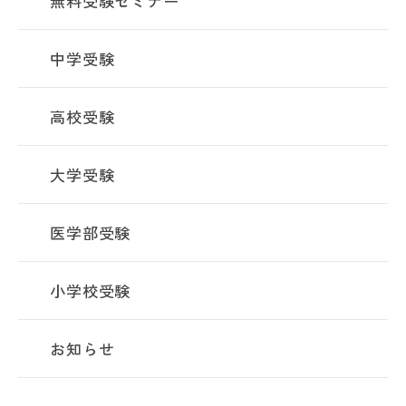
無料受験セミナー
中学受験
高校受験
大学受験
医学部受験
小学校受験
お知らせ