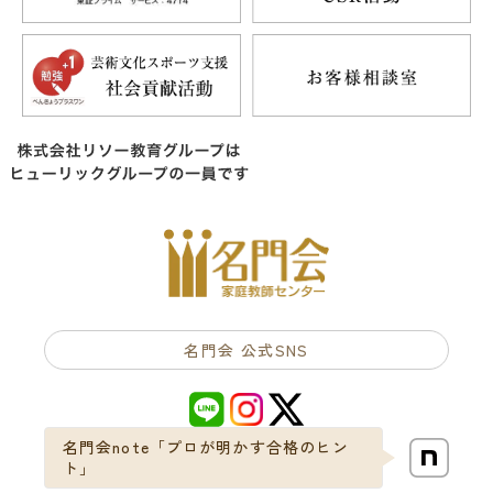
名門会 公式SNS
名門会note「プロが明かす合格のヒン
ト」