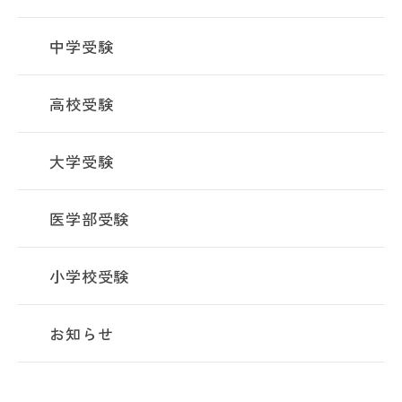
中学受験
高校受験
大学受験
医学部受験
小学校受験
お知らせ