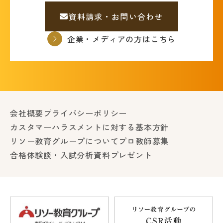
資料請求・お問い合わせ
企業・メディアの方はこちら
会社概要
プライバシーポリシー
カスタマーハラスメントに対する基本方針
リソー教育グループについて
プロ教師募集
合格体験談・入試分析資料プレゼント