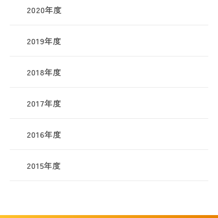
2020年度
2019年度
2018年度
2017年度
2016年度
2015年度