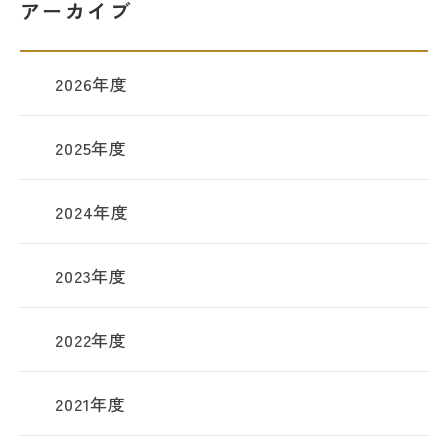
アーカイブ
2026年度
2025年度
2024年度
2023年度
2022年度
2021年度