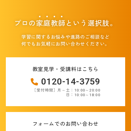
プロの
家
庭
教
師
という選択肢。
学習に関するお悩みや進路のご相談など
何でもお気軽にお問い合わせください。
教室見学・受講料はこちら
0120-14-3759
［受付時間］月～土：10:00～20:00
日：10:00～18:00
フォームでのお問い合わせ