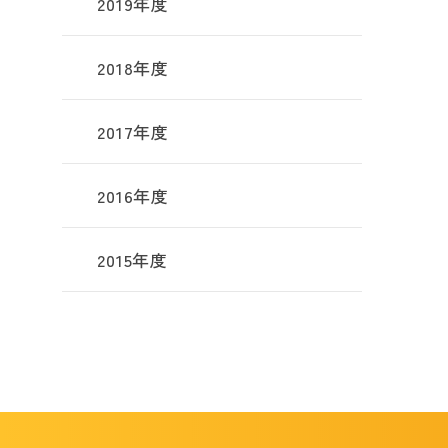
2019年度
2018年度
2017年度
2016年度
2015年度