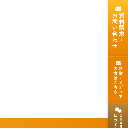
お問い合わせ
資料請求・
の方はこちら
企業・メディア
口コミを見る
Goog