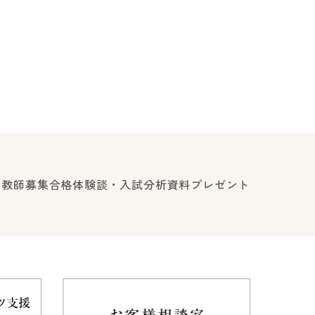
ロ教師募集
合格体験談・入試分析資料プレゼント