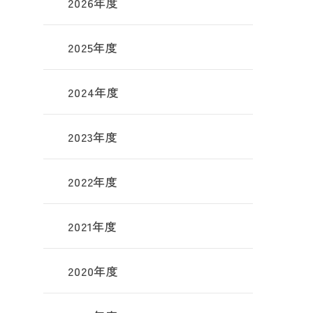
2026年度
2025年度
2024年度
2023年度
2022年度
2021年度
2020年度