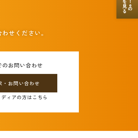
le
の
。
合わせください。
でのお問い合わせ
求・お問い合わせ
メディアの方はこちら