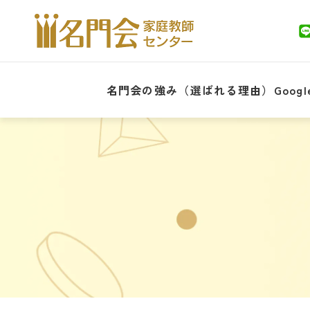
名門会の強み（選ばれる理由）
Goo