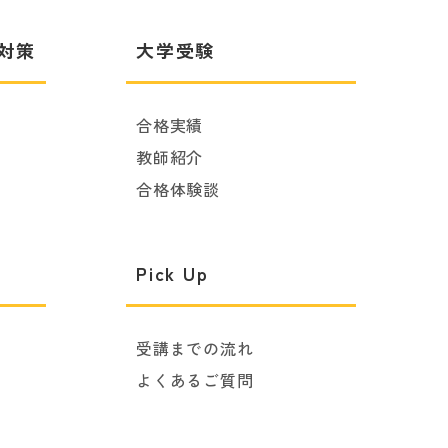
対策
大学受験
合格実績
教師紹介
合格体験談
Pick Up
受講までの流れ
よくあるご質問