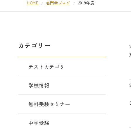
HOME
名門会ブログ
2019年度
カテゴリー
テストカテゴリ
学校情報
無料受験セミナー
中学受験