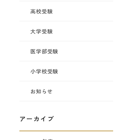
高校受験
大学受験
医学部受験
小学校受験
お知らせ
アーカイブ