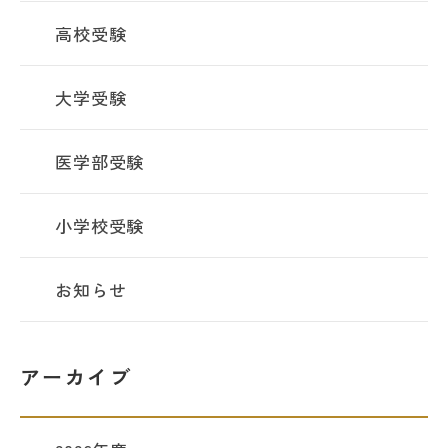
高校受験
大学受験
医学部受験
小学校受験
お知らせ
アーカイブ