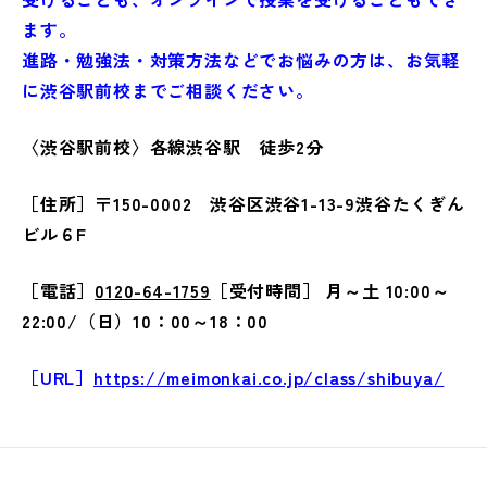
ます。
進路・勉強法・対策方法などでお悩みの方は、お気軽
に渋谷駅前校までご相談ください。
〈渋谷駅前校〉各線渋谷駅 徒歩2分
［住所］〒150-0002 渋谷区渋谷1-13-9渋谷たくぎん
ビル６F
［電話］
0120-64-1759
［受付時間］ 月～土 10:00～
22:00/（日）10：00～18：00
［URL］
https://meimonkai.co.jp/class/shibuya/