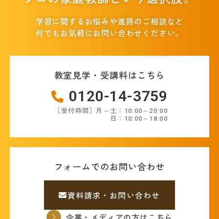
学習に関するお悩みや進路のご相談など
何でもお気軽にお問い合わせください。
教室見学・受講料はこちら
0120-14-3759
［受付時間］月～土：10:00～20:00
日：10:00～18:00
フォームでのお問い合わせ
資料請求・お問い合わせ
企業・メディアの方はこちら