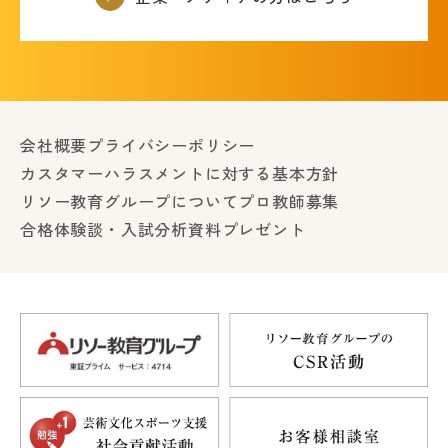
会社概要
プライバシーポリシー
カスタマーハラスメントに対する基本方針
リソー教育グループについて
プロ教師募集
合格体験談・入試分析資料プレゼント