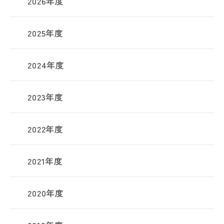
2026年度
2025年度
2024年度
2023年度
2022年度
2021年度
2020年度