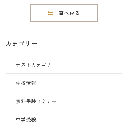
一覧へ戻る
カテゴリー
テストカテゴリ
学校情報
無料受験セミナー
中学受験