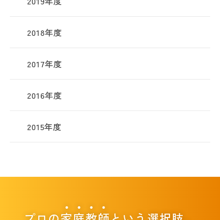
2019年度
2018年度
2017年度
2016年度
2015年度
プロの
家
庭
教
師
という選択肢。