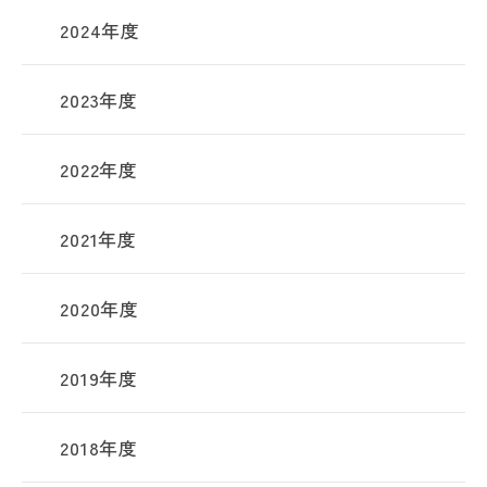
2024年度
2023年度
2022年度
2021年度
2020年度
2019年度
2018年度