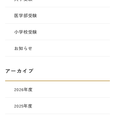
医学部受験
小学校受験
お知らせ
アーカイブ
2026年度
2025年度