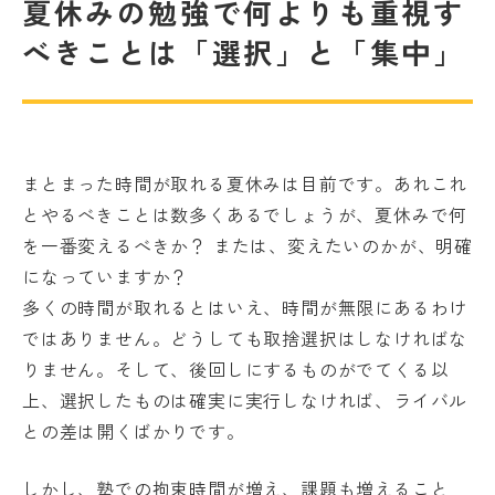
夏休みの勉強で何よりも重視す
べきことは「選択」と「集中」
まとまった時間が取れる夏休みは目前です。あれこれ
とやるべきことは数多くあるでしょうが、夏休みで何
を一番変えるべきか？ または、変えたいのかが、明確
になっていますか？
多くの時間が取れるとはいえ、時間が無限にあるわけ
ではありません。どうしても取捨選択はしなければな
りません。そして、後回しにするものがでてくる以
上、選択したものは確実に実行しなければ、ライバル
との差は開くばかりです。
しかし、塾での拘束時間が増え、課題も増えること