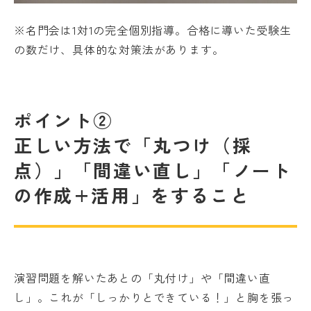
※名門会は1対1の完全個別指導。合格に導いた受験生
の数だけ、具体的な対策法があります。
ポイント②
正しい方法で「丸つけ（採
点）」「間違い直し」「ノート
の作成+活用」をすること
演習問題を解いたあとの「丸付け」や「間違い直
し」。これが「しっかりとできている！」と胸を張っ