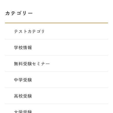
カテゴリー
テストカテゴリ
学校情報
無料受験セミナー
中学受験
高校受験
大学受験