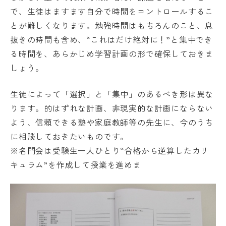
で、生徒はますます自分で時間をコントロールするこ
とが難しくなります。勉強時間はもちろんのこと、息
抜きの時間も含め、“これはだけ絶対に！”と集中でき
る時間を、あらかじめ学習計画の形で確保しておきま
しょう。
生徒によって「選択」と「集中」のあるべき形は異な
ります。的はずれな計画、非現実的な計画にならない
よう、信頼できる塾や家庭教師等の先生に、今のうち
に相談しておきたいものです。
※名門会は受験生一人ひとり“合格から逆算したカリ
キュラム”を作成して授業を進めま