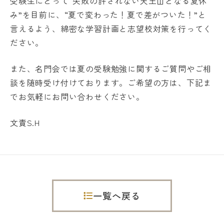
受験生にとって“失敗の許されない天王山となる夏休
み”を目前に、“夏で変わった！夏で差がついた！”と
言えるよう、綿密な学習計画と志望校対策を行ってく
ださい。
また、名門会では夏の受験勉強に関するご質問やご相
談を随時受け付けております。ご希望の方は、下記ま
でお気軽にお問い合わせください。
文責S.H
一覧へ戻る