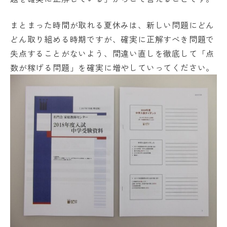
まとまった時間が取れる夏休みは、新しい問題にどん
どん取り組める時期ですが、確実に正解すべき問題で
失点することがないよう、間違い直しを徹底して「点
数が稼げる問題」を確実に増やしていってください。