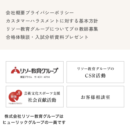
会社概要
プライバシーポリシー
カスタマーハラスメントに対する基本方針
リソー教育グループについて
プロ教師募集
合格体験談・入試分析資料プレゼント