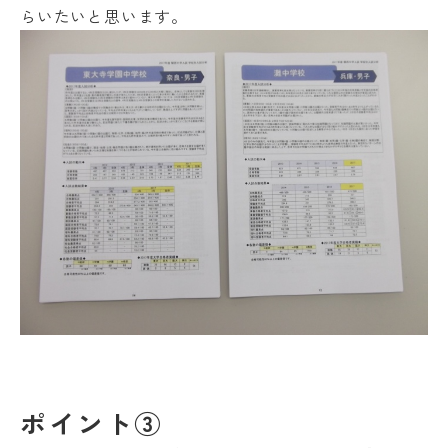
らいたいと思います。
ポイント③