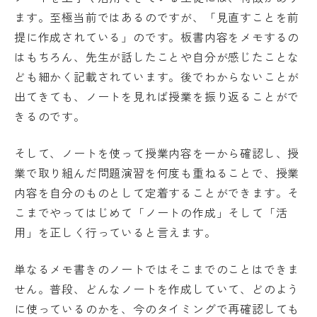
ます。至極当前ではあるのですが、「見直すことを前
提に作成されている」のです。板書内容をメモするの
はもちろん、先生が話したことや自分が感じたことな
ども細かく記載されています。後でわからないことが
出てきても、ノートを見れば授業を振り返ることがで
きるのです。
そして、ノートを使って授業内容を一から確認し、授
業で取り組んだ問題演習を何度も重ねることで、授業
内容を自分のものとして定着することができます。そ
こまでやってはじめて「ノートの作成」そして「活
用」を正しく行っていると言えます。
単なるメモ書きのノートではそこまでのことはできま
せん。普段、どんなノートを作成していて、どのよう
に使っているのかを、今のタイミングで再確認しても