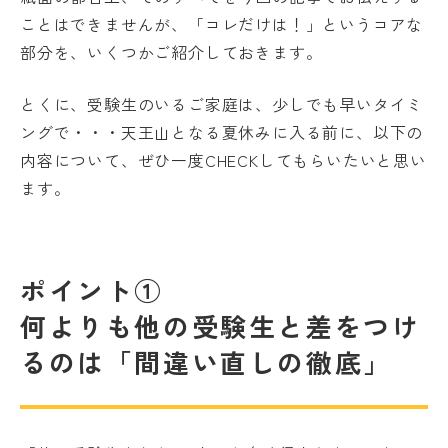
ことはできませんが、「コレだけは！」というコアな
部分を、いくつかご紹介しておきます。
とくに、受験生のいるご家庭は、少しでも早いタイミ
ングで・・・天王山となる夏休みに入る前に、以下の
内容について、ぜひ一度CHECKしてもらいたいと思い
ます。
ポイント①
何よりも他の受験生と差をつけ
るのは「間違い直しの徹底」