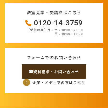
教室見学・受講料はこちら
0120-14-3759
［受付時間］月～土：10:00～20:00
日：10:00～18:00
フォームでのお問い合わせ
資料請求・お問い合わせ
企業・メディアの方はこちら