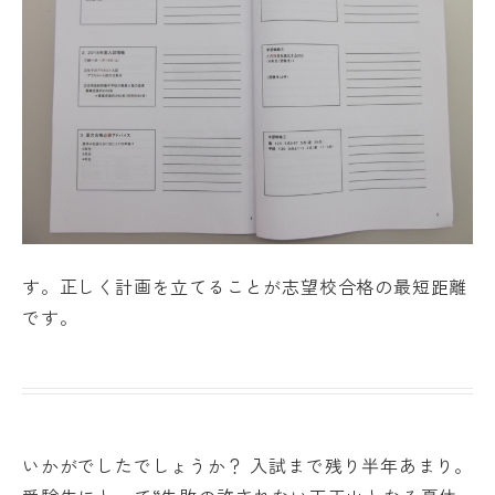
す。正しく計画を立てることが志望校合格の最短距離
です。
いかがでしたでしょうか？ 入試まで残り半年あまり。