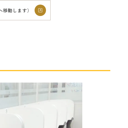
トへ移動します）