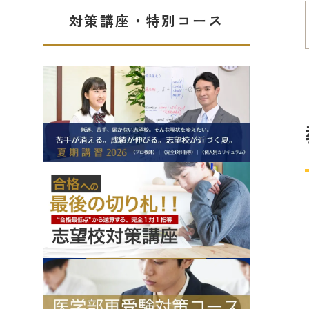
対策講座・特別コース