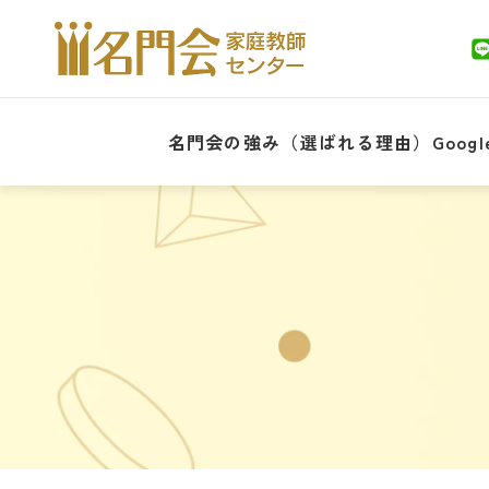
名門会の強み（選ばれる理由）
Goo