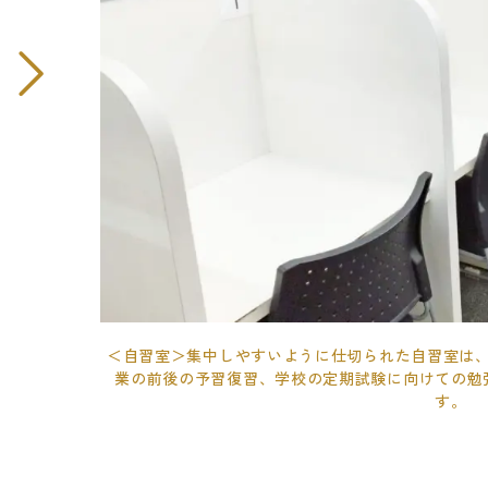
＜自習室＞集中しやすいように仕切られた自習室は
業の前後の予習復習、学校の定期試験に向けての勉
す。