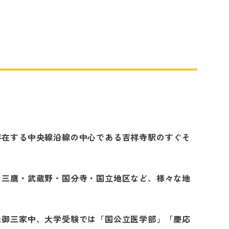
存在する中央線沿線の中心である吉祥寺駅のすぐそ
・三鷹・武蔵野・国分寺・国立地区など、様々な地
た御三家中、大学受験では「国公立医学部」「慶応