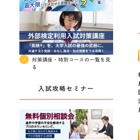
対策講座・特別コースの一覧を見
る
入試攻略セミナー