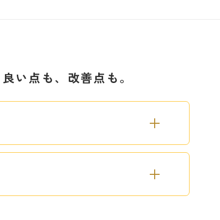
る。良い点も、改善点も。