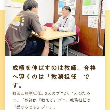
成績を伸ばすのは教師。合格
へ導くのは「教務担任」で
す。
教師と教務担任。2人のプロが、1人のため
に。「教師は『教える』プロ。教務担任は
『受からせる』プロ。」