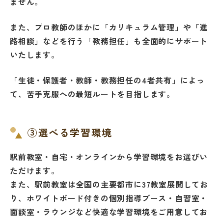
ません。
また、プロ教師のほかに「カリキュラム管理」や「進
路相談」などを行う「教務担任」も全面的にサポート
いたします。
「生徒・保護者・教師・教務担任の4者共有」によっ
て、苦手克服への最短ルートを目指します。
③選べる学習環境
駅前教室・自宅・オンラインから学習環境をお選びい
ただけます。
また、駅前教室は全国の主要都市に37教室展開してお
り、ホワイトボード付きの個別指導ブース・自習室・
面談室・ラウンジなど快適な学習環境をご用意してお