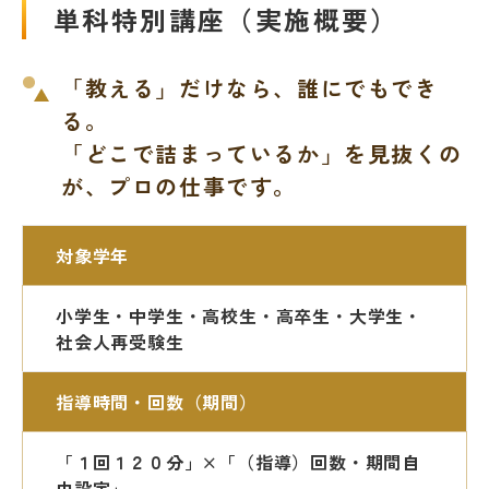
単科特別講座（実施概要）
「教える」だけなら、誰にでもでき
る。
「どこで詰まっているか」を見抜くの
が、プロの仕事です。
対象学年
小学生・中学生・高校生・高卒生・大学生・
社会人再受験生
指導時間・回数（期間）
「１回１２０分」×「（指導）回数・期間自
由設定」