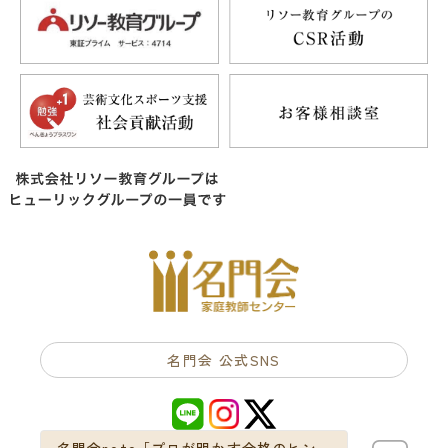
名門会 公式SNS