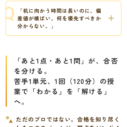
「机に向かう時間は長いのに、偏
差値が横ばい。何を優先すべきか
分からない。」
「あと1点・あと1問」が、合否
を分ける。
苦手1単元、1回（120分）の授
業で「わかる」を「解ける」
へ。
ただのプロではない。合格を知り尽く