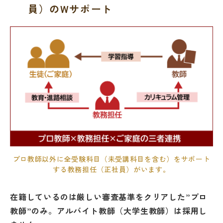
員）のWサポート
プロ教師以外に全受験科目（未受講科目を含む）をサポート
する教務担任（正社員）がいます。
在籍しているのは厳しい審査基準をクリアした”プロ
教師”のみ。
アルバイト教師（大学生教師）は採用し