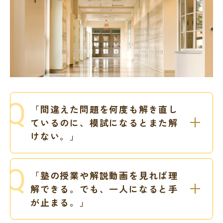
「間違えた問題を何度も解き直し
ているのに、模試になるとまた解
けない。」
「塾の授業や解説動画を見れば理
解できる。でも、一人になると手
が止まる。」