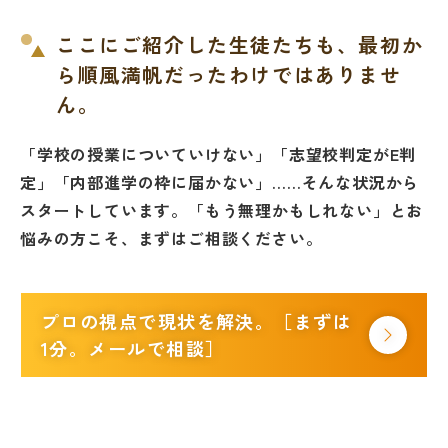
ここにご紹介した生徒たちも、最初か
ら順風満帆だったわけではありませ
ん。
「学校の授業についていけない」「志望校判定がE判
定」「内部進学の枠に届かない」……そんな状況から
スタートしています。
「もう無理かもしれない」とお
悩みの方こそ、まずはご相談ください。
プロの視点で現状を解決。［まずは
1分。メールで相談］