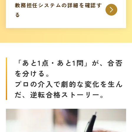
教務担任システムの詳細を確認す
る
「あと1点・あと1問」が、合否
を分ける。
プロの介入で劇的な変化を生ん
だ、逆転合格ストーリー。