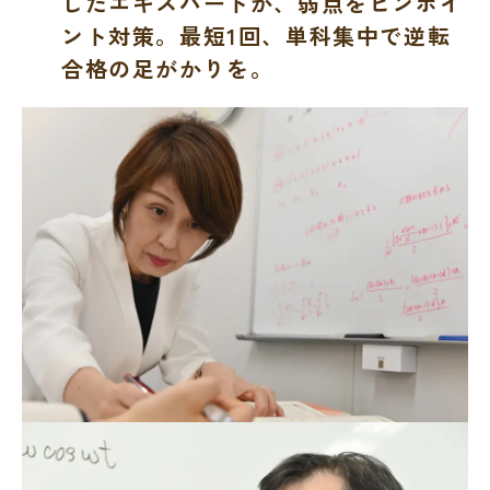
したエキスパートが、弱点をピンポイ
ント対策。最短1回、単科集中で逆転
合格の足がかりを。