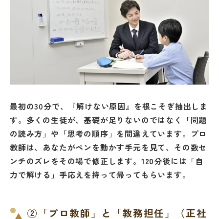
最初の30分で、『解けない原因』を根こそぎ抽出しま
す。多くの生徒が、基礎が足りないのではなく「問題
の読み方」や「思考の順序」を間違えています。プロ
教師は、あなたがペンを動かす手元を見て、その数セ
ンチのズレをその場で修正します。120分後には「自
力で解ける」手応えを持って帰ってもらいます。
②「プロ教師」と「教務担任」（正社