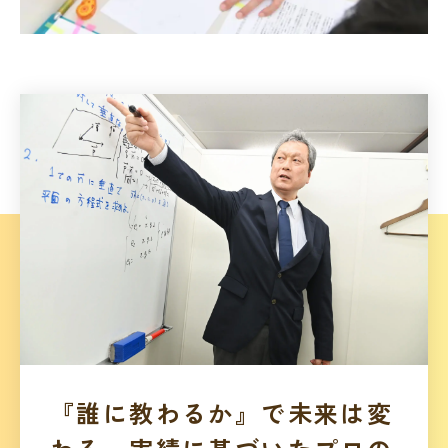
『誰に教わるか』で未来は変