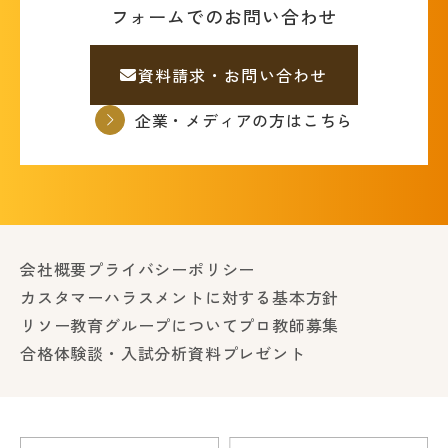
フォームでのお問い合わせ
資料請求・お問い合わせ
企業・メディアの方はこちら
会社概要
プライバシーポリシー
カスタマーハラスメントに対する基本方針
リソー教育グループについて
プロ教師募集
合格体験談・入試分析資料プレゼント