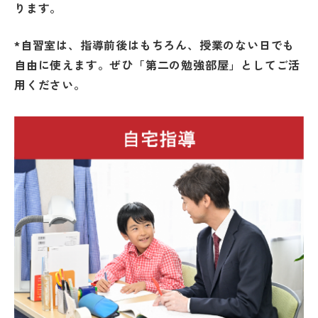
ります。
*自習室は、指導前後はもちろん、授業のない日でも
自由に使えます。
ぜひ「第二の勉強部屋」としてご活
用ください。