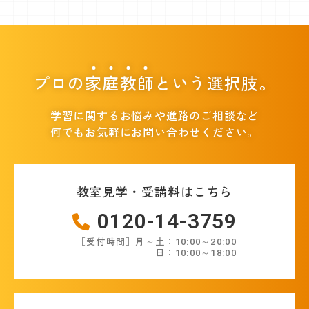
プロの
家
庭
教
師
という選択肢。
学習に関するお悩みや進路のご相談など
何でもお気軽にお問い合わせください。
教室見学・受講料はこちら
0120-14-3759
［受付時間］月～土：10:00～20:00
日：10:00～18:00