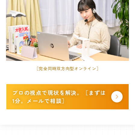
［完全同時双方向型オンライン］
プロの視点で現状を解決。［まずは
1分。メールで相談］