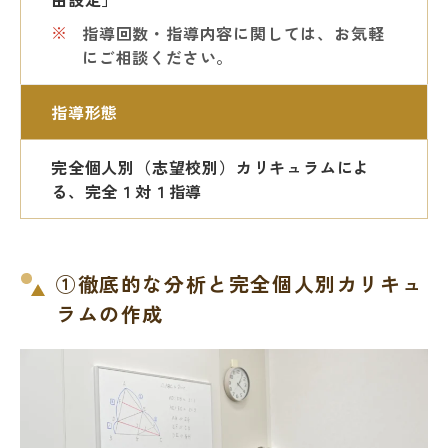
指導回数・指導内容に関しては、お気軽
にご相談ください。
指導形態
完全個人別（志望校別）カリキュラムによ
る、完全１対１指導
①徹底的な分析と完全個人別カリキュ
ラムの作成