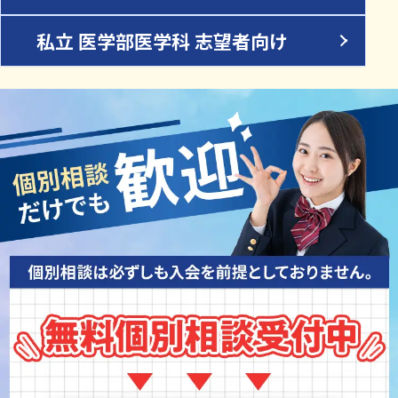
私立 医学部医学科 志望者向け