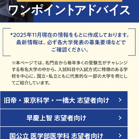
旧帝・東京科学・一橋大 志望者向け
早慶上智 志望者向け
国公立 医学部医学科 志望者向け