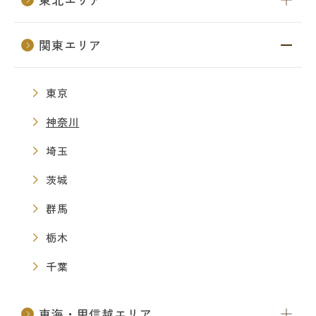
関東エリア
東京
神奈川
埼玉
茨城
群馬
栃木
千葉
東海・甲信越エリア