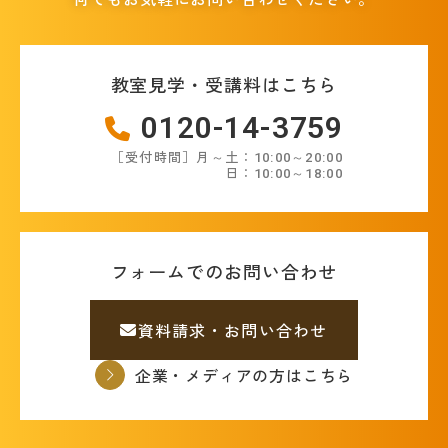
教室見学・受講料はこちら
0120-14-3759
［受付時間］月～土：10:00～20:00
日：10:00～18:00
フォームでのお問い合わせ
資料請求・お問い合わせ
企業・メディアの方はこちら