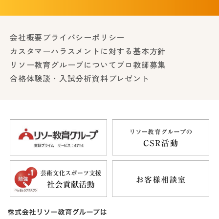
会社概要
プライバシーポリシー
カスタマーハラスメントに対する基本方針
リソー教育グループについて
プロ教師募集
合格体験談・入試分析資料プレゼント