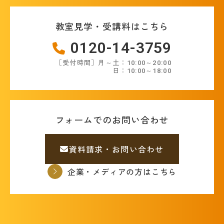
教室見学・受講料はこちら
0120-14-3759
［受付時間］月～土：10:00～20:00
日：10:00～18:00
フォームでのお問い合わせ
資料請求・お問い合わせ
企業・メディアの方はこちら