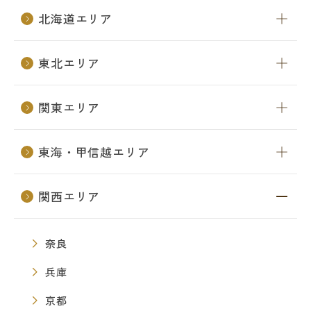
北海道エリア
東北エリア
関東エリア
東海・甲信越エリア
関西エリア
奈良
兵庫
京都