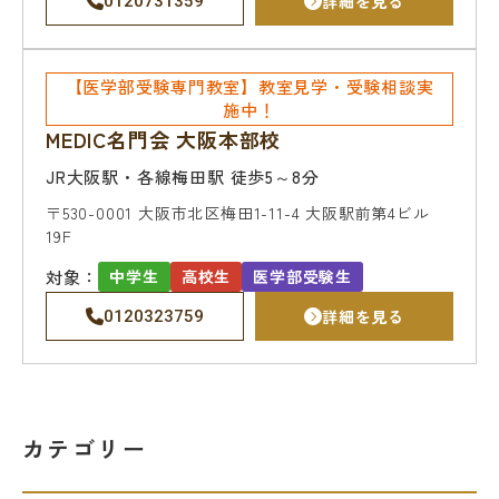
詳細を見る
0120731359
【医学部受験専門教室】教室見学・受験相談実
施中！
MEDIC名門会 大阪本部校
JR大阪駅・各線梅田駅 徒歩5～8分
〒530-0001
大阪市北区梅田1-11-4 大阪駅前第4ビル
19F
対象：
中学生
高校生
医学部受験生
詳細を見る
0120323759
カテゴリー