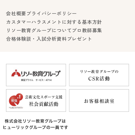
会社概要
プライバシーポリシー
カスタマーハラスメントに対する基本方針
リソー教育グループについて
プロ教師募集
合格体験談・入試分析資料プレゼント