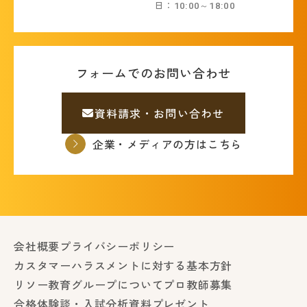
日：10:00～18:00
フォームでのお問い合わせ
資料請求・お問い合わせ
企業・メディアの方はこちら
会社概要
プライバシーポリシー
カスタマーハラスメントに対する基本方針
リソー教育グループについて
プロ教師募集
合格体験談・入試分析資料プレゼント