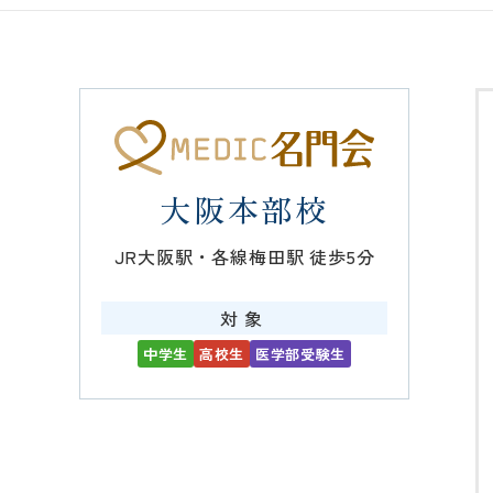
大阪本部校
JR大阪駅・各線梅田駅 徒歩5分
対象
中学生
高校生
医学部受験生