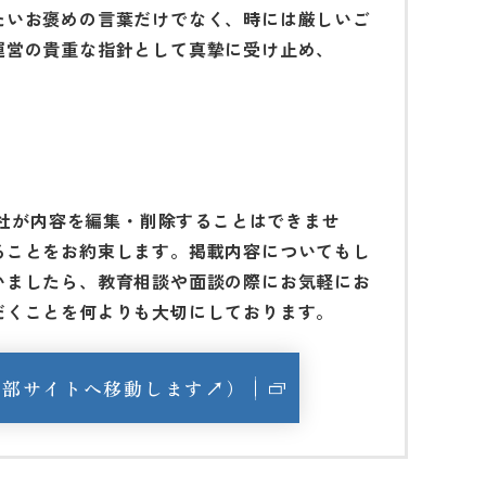
たいお褒めの言葉だけでなく、時には厳しいご
運営の貴重な指針として真摯に受け止め、
当社が内容を編集・削除することはできませ
ることをお約束します。
掲載内容についてもし
いましたら、教育相談や面談の際にお気軽にお
だくことを何よりも大切にしております。
の外部サイトへ移動します↗）