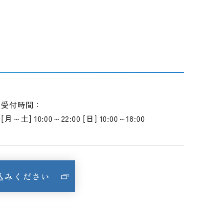
受付時間：
[月～土] 10:00～22:00 [日] 10:00～18:00
込みください