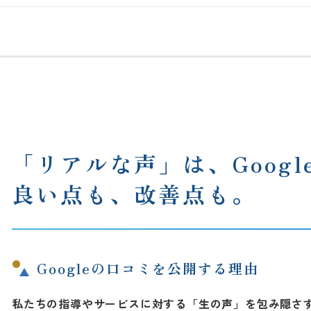
「リアルな声」は、Googl
良い点も、改善点も。
Googleの口コミを公開する理由
私たちの指導やサービスに対する「生の声」を包み隠さ