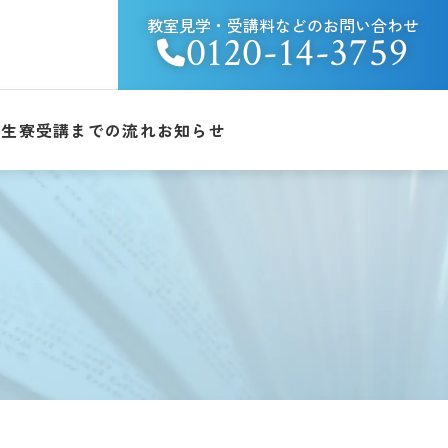
教室見学・受講料などのお問い合わせ
0120-14-3759
学生寮
受講までの流れ
お知らせ