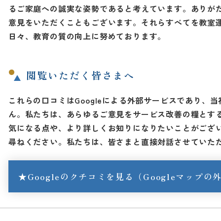
るご家庭への誠実な姿勢であると考えています。
ありが
意見をいただくこともございます。
それらすべてを教室
日々、教育の質の向上に努めております。
閲覧いただく皆さまへ
これらの口コミはGoogleによる外部サービスであり、
ん。
私たちは、あらゆるご意見をサービス改善の糧とす
気になる点や、より詳しくお知りになりたいことがござ
尋ねください。
私たちは、皆さまと直接対話させていた
★Googleのクチコミを見る（Googleマップ