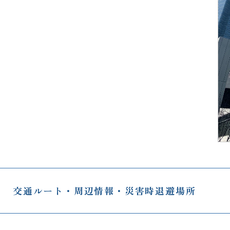
交通ルート・周辺情報・災害時退避場所