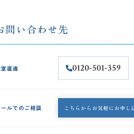
お問い合わせ先
0120-501-359
教室直通
メールでのご相談
こちらからお気軽にお申し