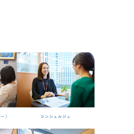
ター）
コンシェルジュ