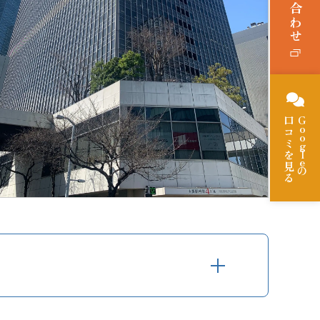
お問い合わせ
口コミを見る
Goog
le
の