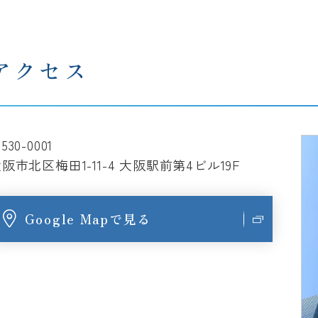
アクセス
530-0001
阪市北区梅田1-11-4 大阪駅前第4ビル19F
Google Mapで見る