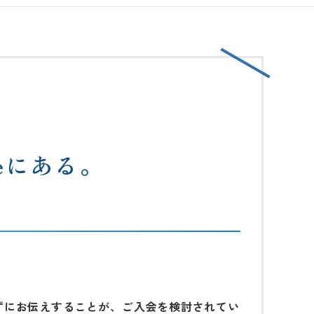
eにある。
ずにお伝えすることが、ご入会を検討されてい