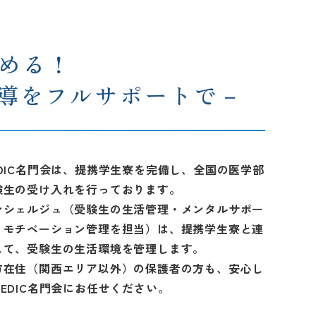
決める！
導をフルサポートで－
EDIC名門会は、提携学生寮を完備し、全国の医学部
験生の受け入れを行っております。
ンシェルジュ（受験生の生活管理・メンタルサポー
・モチベーション管理を担当）は、提携学生寮と連
して、受験生の生活環境を管理します。
方在住（関西エリア以外）の保護者の方も、安心し
MEDIC名門会にお任せください。