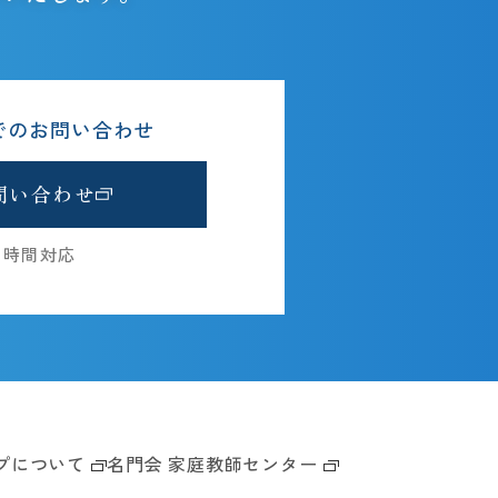
でのお問い合わせ
問い合わせ
4時間対応
プについて
名門会 家庭教師センター