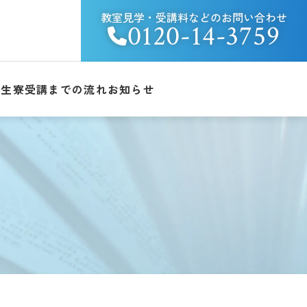
教室見学・受講料などのお問い合わせ
0120-14-3759
学生寮
受講までの流れ
お知らせ