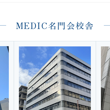
MEDIC名門会校舎