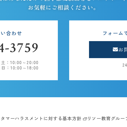
お気軽にご相談ください。
問い合わせ
フォーム
4-3759
お
10:00～20:00
2
日：10:00～18:00
スタマーハラスメントに対する基本方針
リソー教育グルー