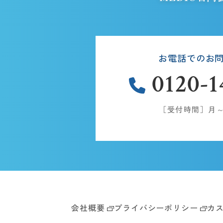
お電話でのお
0120-1
［受付時間］月～土：
会社概要
プライバシーポリシー
カ