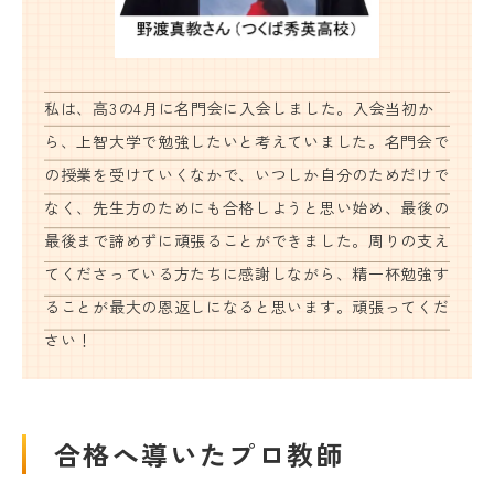
名門会 公式SNS
私は、高3の4月に名門会に入会しました。入会当初か
名門会note「プロが明かす合格のヒン
ト」
ら、上智大学で勉強したいと考えていました。名門会で
の授業を受けていくなかで、いつしか自分のためだけで
なく、先生方のためにも合格しようと思い始め、最後の
資料請求・お問い合わせ
最後まで諦めずに頑張ることができました。周りの支え
てくださっている方たちに感謝しながら、精一杯勉強す
企業・メディアの方はこちら
ることが最大の恩返しになると思います。頑張ってくだ
さい！
合格へ導いたプロ教師