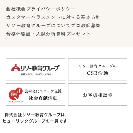
会社概要
プライバシーポリシー
カスタマーハラスメントに対する基本方針
リソー教育グループについて
プロ教師募集
合格体験談・入試分析資料プレゼント