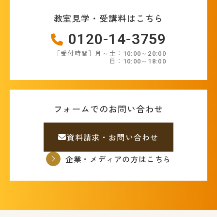
教室見学・受講料はこちら
0120-14-3759
［受付時間］月～土：10:00～20:00
日：10:00～18:00
フォームでのお問い合わせ
資料請求・お問い合わせ
企業・メディアの方はこちら