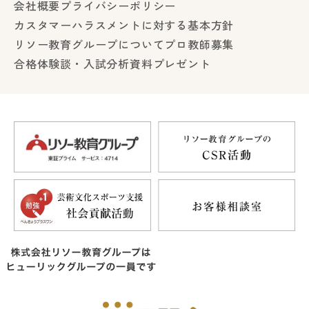
会社概要
プライバシーポリシー
カスタマーハラスメントに対する基本方針
リソー教育グループについて
プロ教師募集
合格体験談・入試分析資料プレゼント