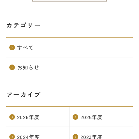
カテゴリー
すべて
お知らせ
アーカイブ
2026年度
2025年度
2024年度
2023年度