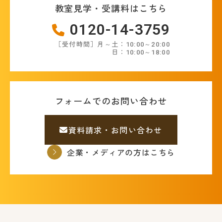
教室見学・受講料はこちら
0120-14-3759
［受付時間］月～土：10:00～20:00
日：10:00～18:00
フォームでのお問い合わせ
資料請求・お問い合わせ
企業・メディアの方はこちら