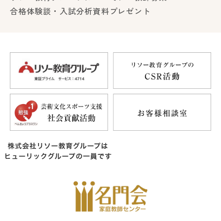
合格体験談・入試分析資料プレゼント