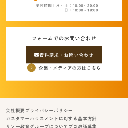
［受付時間］月～土：10:00～20:00
日：10:00～18:00
フォームでのお問い合わせ
資料請求・お問い合わせ
企業・メディアの方はこちら
会社概要
プライバシーポリシー
カスタマーハラスメントに対する基本方針
リソー教育グループについて
プロ教師募集