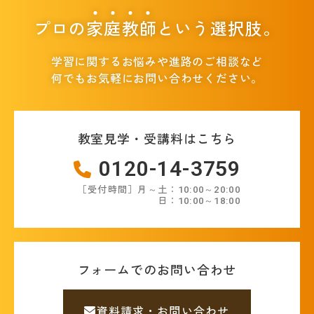
プロの
家
庭
教
師
という選択肢。
学習に関するお悩みや進路のご相談など
何でもお気軽にお問い合わせください。
教室見学・受講料はこちら
0120-14-3759
［受付時間］月～土：10:00～20:00
日：10:00～18:00
フォームでのお問い合わせ
資料請求・お問い合わせ