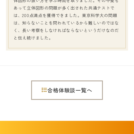
体図形の扱い方を学ぶ時間を取りました。その甲斐も
あって立体図形の問題が多く出された共通テストで
は、200点満点を獲得できました。東京科学大の問題
は、知らないことを問われているから難しいのではな
く、長い考察をしなければならないというだけなのだ
と伝え続けました。
合格体験談一覧へ