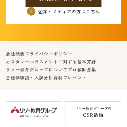
企業・メディアの方はこちら
会社概要
プライバシーポリシー
カスタマーハラスメントに対する基本方針
リソー教育グループについて
プロ教師募集
合格体験談・入試分析資料プレゼント