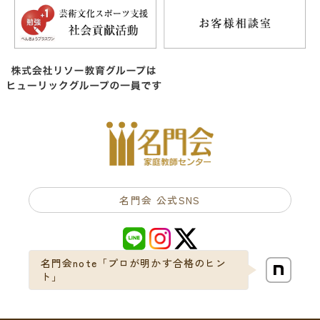
名門会 公式SNS
名門会note「プロが明かす合格のヒン
ト」