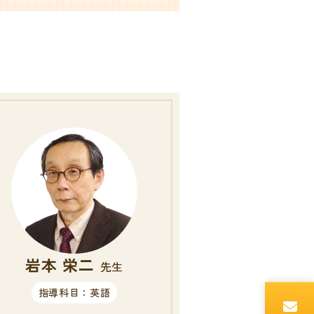
岩本 栄二
先生
指導科目：英語