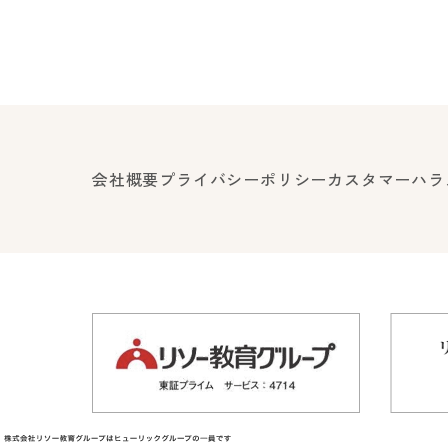
会社概要
プライバシーポリシー
カスタマーハラ