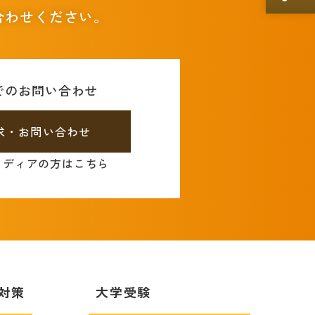
合わせください。
でのお問い合わせ
求・お問い合わせ
メディアの方はこちら
対策
大学受験