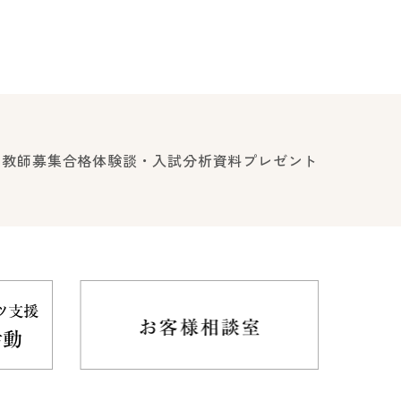
ロ教師募集
合格体験談・入試分析資料プレゼント