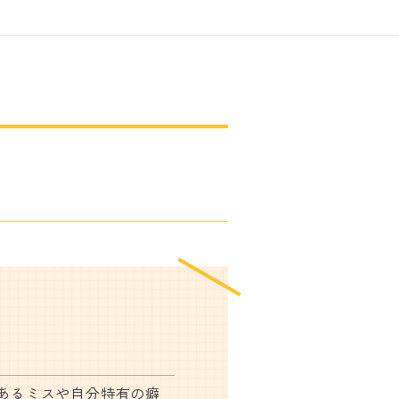
あるミスや自分特有の癖