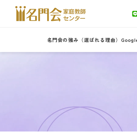
名門会の強み（選ばれる理由）
Goo