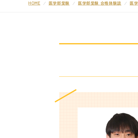
HOME
医学部受験
医学部受験 合格体験談
医学