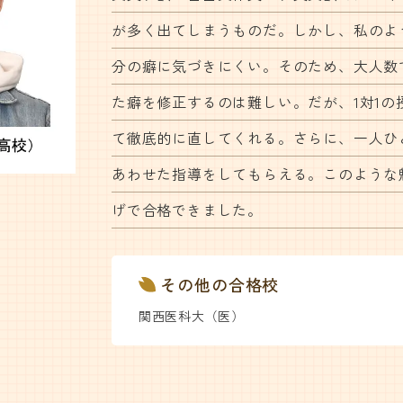
が多く出てしまうものだ。しかし、私のよ
分の癖に気づきにくい。そのため、大人数
た癖を修正するのは難しい。だが、1対1の
て徹底的に直してくれる。さらに、一人ひ
あわせた指導をしてもらえる。このような
げで合格できました。
その他の合格校
関西医科大（医）