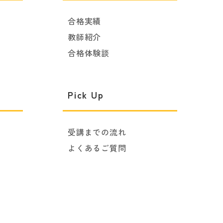
合格実績
教師紹介
合格体験談
Pick Up
受講までの流れ
よくあるご質問