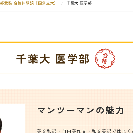
部受験 合格体験談【国公立大】
千葉大 医学部
千葉大 医学部
マンツーマンの魅力
英文和訳・自由英作文・和文英訳ではよく