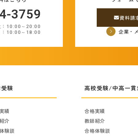
4-3759
資料請
10:00～20:00
企業・
：10:00～18:00
学受験
高校受験/中高一貫
実績
合格実績
紹介
教師紹介
体験談
合格体験談