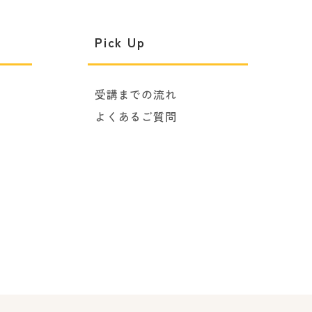
Pick Up
受講までの流れ
よくあるご質問