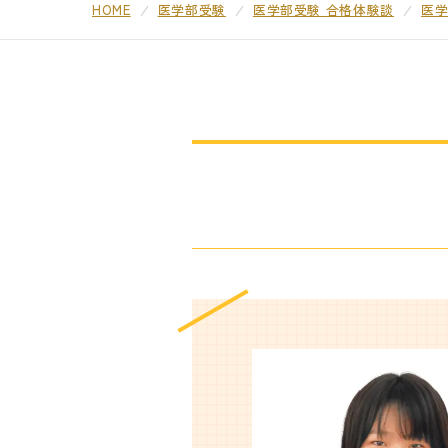
HOME
医学部受験
医学部受験 合格体験談
医学