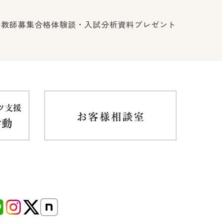
ロ教師募集
合格体験談・入試分析資料プレゼント