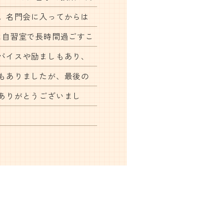
。名門会に入ってからは
は自習室で長時間過ごすこ
バイスや励ましもあり、
もありましたが、最後の
ありがとうございまし