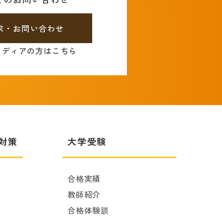
求・お問い合わせ
メディアの方はこちら
対策
大学受験
合格実績
教師紹介
合格体験談