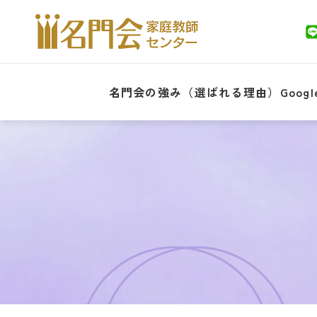
名門会の強み（選ばれる理由）
Goo