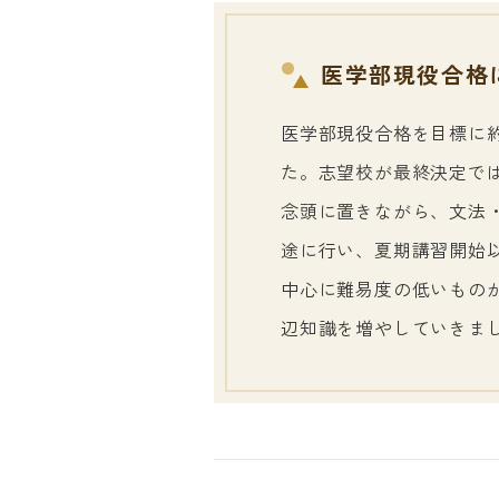
医学部現役合格
医学部現役合格を目標に
た。志望校が最終決定で
念頭に置きながら、文法
途に行い、夏期講習開始
中心に難易度の低いもの
辺知識を増やしていきま