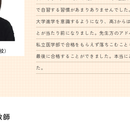
で自習する習慣があまりありませんでした
大学進学を意識するようになり、高3から
とが当たり前になりました。先生方のアド
私立医学部で合格をもらえず落ちこむこと
最後に合格することができました。本当に
た。
教師