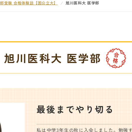
部受験 合格体験談【国公立大】
旭川医科大 医学部
旭川医科大 医学部
最後までやり切る
私は中学3年生の秋に入会しました。勉強