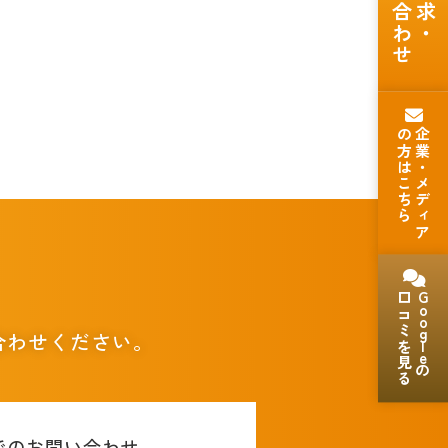
お問い合わせ
の方はこちら
企業・メディア
。
口コミを見る
Goog
合わせください。
le
の
でのお問い合わせ