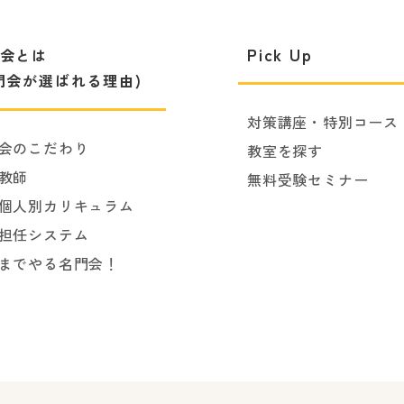
Pick Up
会とは
門会が選ばれる理由)
対策講座・特別コース
会のこだわり
教室を探す
教師
無料受験セミナー
個人別カリキュラム
担任システム
までやる名門会！