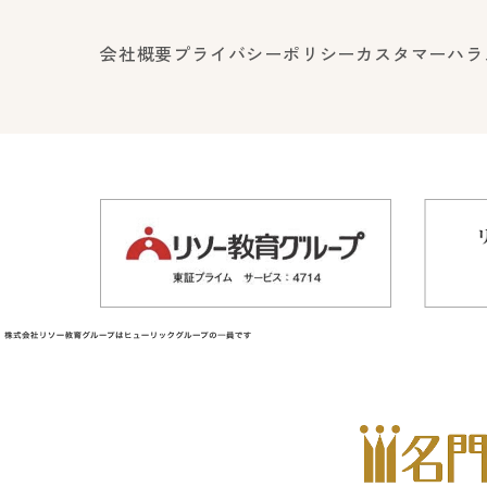
会社概要
プライバシーポリシー
カスタマーハラ