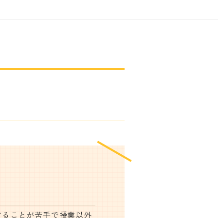
することが苦手で授業以外