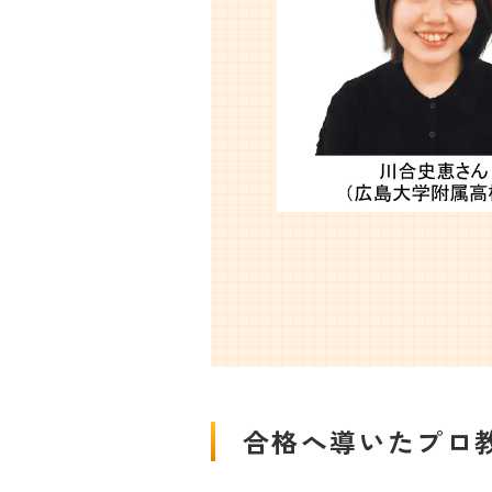
合格へ導いたプロ