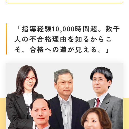
「指導経験10,000時間超。数千
人の不合格理由を知るからこ
そ、合格への道が見える。」