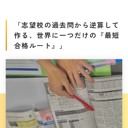
「志望校の過去問から逆算して
作る、世界に一つだけの『最短
合格ルート』」