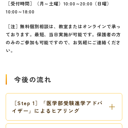
［受付時間］（月～土曜）10:00～20:00（日曜）
10:00～18:00
［注］無料個別相談は、教室またはオンラインで承っ
ております。最短、当日実施が可能です。保護者の方
のみのご参加も可能ですので、お気軽にご連絡くださ
い。
今後の流れ
［Step 1］「医学部受験進学アドバ
イザー」によるヒアリング