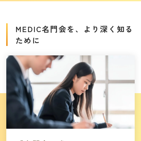
MEDIC名門会を、より深く知る
ために