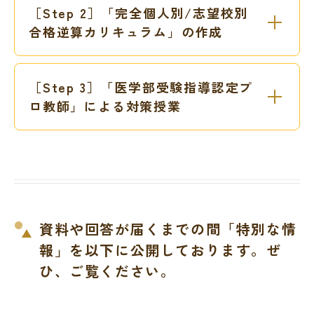
［Step 2］「完全個人別/志望校別
合格逆算カリキュラム」の作成
［Step 3］「医学部受験指導認定プ
ロ教師」による対策授業
資料や回答が届くまでの間「特別な情
報」を以下に公開しております。ぜ
ひ、ご覧ください。