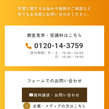
学習に関するお悩みや進路のご相談など
何でもお気軽にお問い合わせください。
教室見学・受講料はこちら
0120-14-3759
［受付時間］月～土：10:00～20:00
日：10:00～18:00
フォームでのお問い合わせ
資料請求・お問い合わせ
企業・メディアの方はこちら