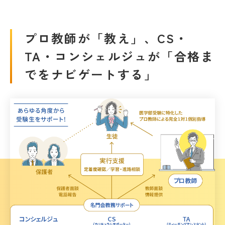
プロ教師が「教え」、CS・
TA・コンシェルジュが「合格ま
でをナビゲートする」