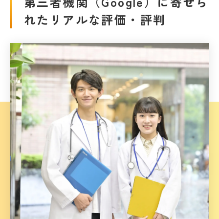
第三者機関（Google）に寄せら
れたリアルな評価・評判