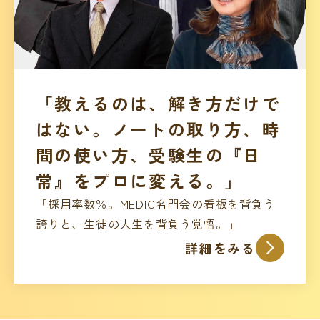
「教えるのは、解き方だけで
はない。ノートの取り方、時
間の使い方、受験生の『日
常』をプロに変える。」
「採用率数％。MEDIC名門会の看板を背負う
誇りと、生徒の人生を背負う覚悟。」
詳細をみる