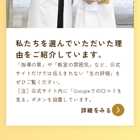
私たちを選んでいただいた理
由をご紹介しています。
「指導の質」や「教室の雰囲気」など、公式
サイトだけでは伝えきれない「生の評価」を
ぜひご覧ください。
［注］公式サイト内に「Googleでの口コミを
見る」ボタンを設置しています。
詳細をみる