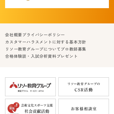
会社概要
プライバシーポリシー
カスタマーハラスメントに対する基本方針
リソー教育グループについて
プロ教師募集
合格体験談・入試分析資料プレゼント