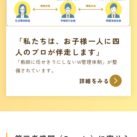
「私たちは、お子様一人に四
人のプロが伴走します」
「教師に任せきりにしないW管理体制」が整
備されています。
詳細をみる