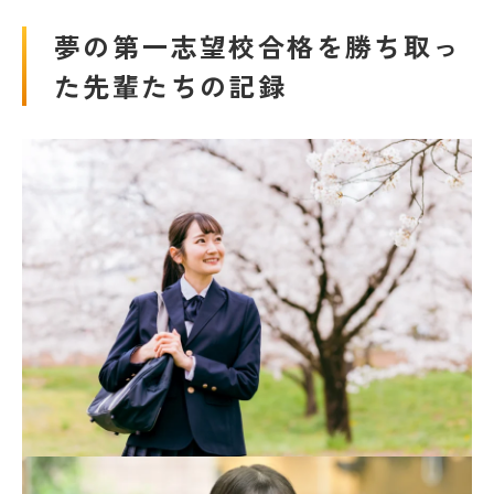
夢の第一志望校合格を勝ち取っ
た先輩たちの記録