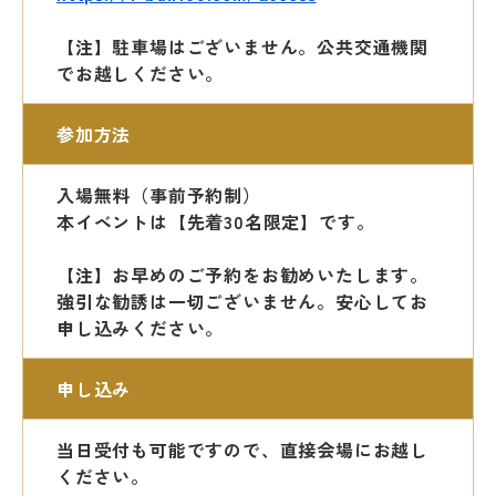
【注】駐車場はございません。
公共交通機関
でお越しください。
参加方法
入場無料（事前予約制）
本イベントは【先着30名限定】です。
【注】お早めのご予約をお勧めいたします。
強引な勧誘は一切ございません。安心してお
申し込みください。
申し込み
当日受付も可能ですので、直接会場にお越し
ください。