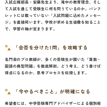
入試広報部長・安藤先生より、滝中の教育理念、そし
て入試を通じて受験生に何を問うているのか。パンフ
レットには載っていない「入試問題に込めたメッセー
ジ」を直接伺います。学校が求める生徒像を知ること
で、学習の軸が定まります。
「合否を分けた1問」を攻略する
名門会のプロ教師が、多くの受験生が躓いた「算数・
国語の典型問題」を徹底解剖。どう考え、どう書けば
得点になるのか、思考プロセスを伝授します。
「今やるべきこと」が明確になる
希望者には、中学受験専門アドバイザーによる個別相