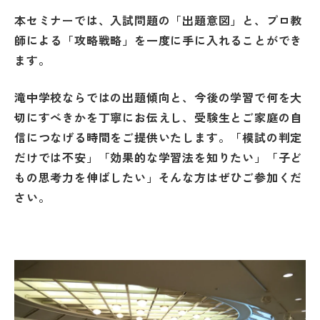
本セミナーでは、入試問題の「出題意図」と、プロ教
師による「攻略戦略」を一度に手に入れることができ
ます。
滝中学校ならではの出題傾向と、今後の学習で何を大
切にすべきかを丁寧にお伝えし、受験生とご家庭の自
信につなげる時間をご提供いたします。「模試の判定
だけでは不安」「効果的な学習法を知りたい」「子ど
もの思考力を伸ばしたい」そんな方はぜひご参加くだ
さい。