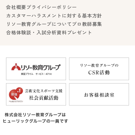
会社概要
プライバシーポリシー
カスタマーハラスメントに対する基本方針
リソー教育グループについて
プロ教師募集
合格体験談・入試分析資料プレゼント