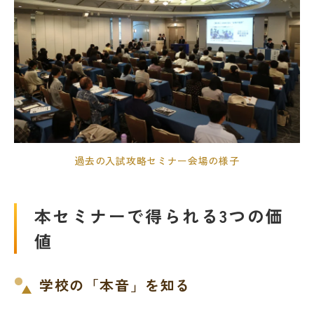
過去の入試攻略セミナー会場の様子
本セミナーで得られる3つの価
値
学校の「本音」を知る