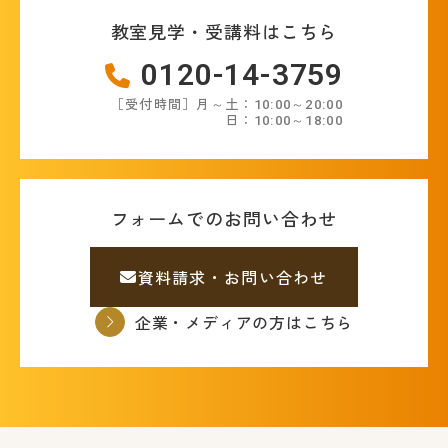
教室見学・受講料はこちら
0120-14-3759
［受付時間］月～土：10:00～20:00
日：10:00～18:00
フォームでのお問い合わせ
資料請求・お問い合わせ
企業・メディアの方はこちら