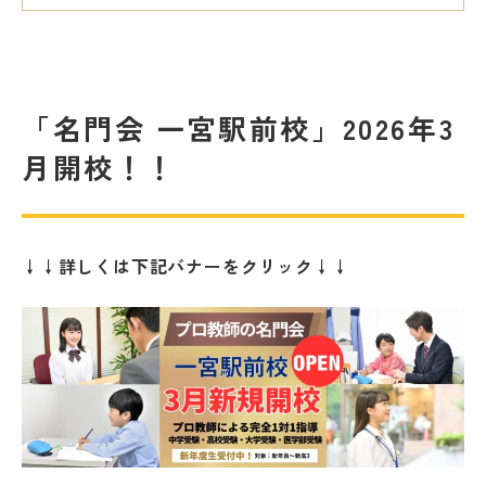
「名門会 一宮駅前校」2026年3
月開校！！
↓↓詳しくは下記バナーをクリック↓↓