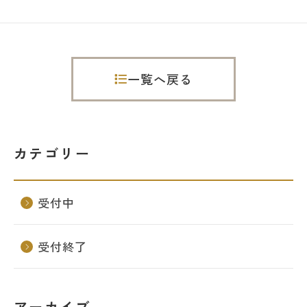
一覧へ戻る
カテゴリー
受付中
受付終了
アーカイブ