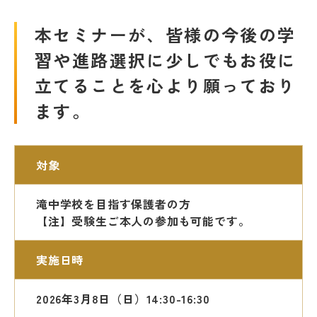
本セミナーが、皆様の今後の学
習や進路選択に少しでもお役に
立てることを心より願っており
ます。
対象
滝中学校を目指す保護者の方
【注】受験生ご本人の参加も可能です。
実施日時
2026年3月8日（日）14:30-16:30