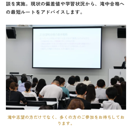
談を実施。現状の偏差値や学習状況から、滝中合格へ
の最短ルートをアドバイスします。
滝中志望の方だけでなく、多くの方のご参加をお待ちしてお
ります。