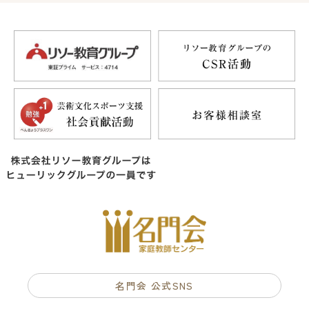
名門会 公式SNS