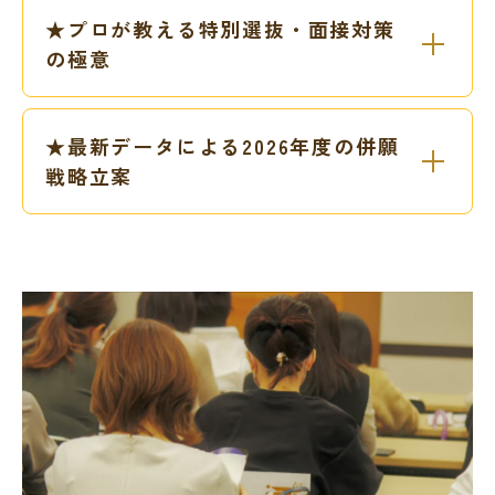
★プロが教える特別選抜・面接対策
の極意
★最新データによる2026年度の併願
戦略立案