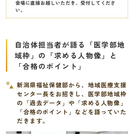
会場に直接お越しいただき、受付してくださ
い。
自治体担当者が語る「医学部地
域枠」の「求める人物像」と
「合格のポイント」
新潟県福祉保健部から、地域医療支援
センター長をお招きし、医学部地域枠
の「過去データ」や「求める人物像」
「合格のポイント」などを語っていた
だきます。