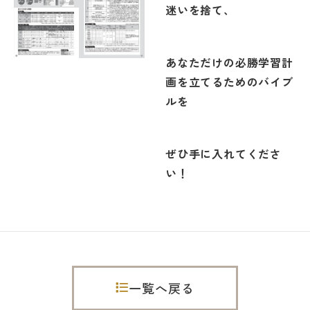
迷いを捨て、
あなただけの必勝学習計
画を立てるためのバイブ
ルを
ぜひ手に入れてくださ
い！
一覧へ戻る