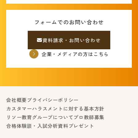
フォームでのお問い合わせ
資料請求・お問い合わせ
企業・メディアの方はこちら
会社概要
プライバシーポリシー
カスタマーハラスメントに対する基本方針
リソー教育グループについて
プロ教師募集
合格体験談・入試分析資料プレゼント