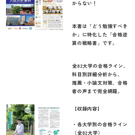
からない！
本書は「どう勉強すべき
か」に特化した「合格逆
算の戦略書」です。
全82大学の合格ライン、
科目別詳細分析から、
推薦・小論文対策、合格
者の声まで完全網羅。
【収録内容】
・各大学別の合格ライン
（全82大学）