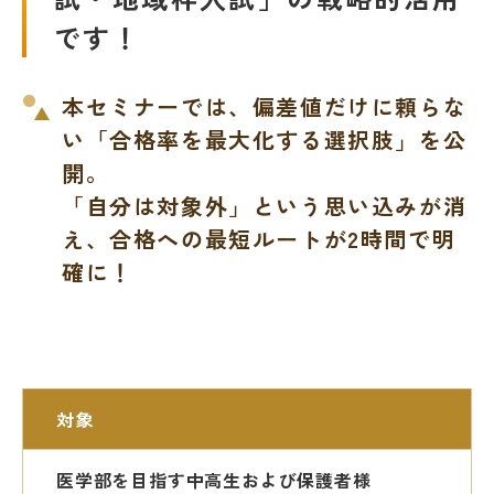
です！
本セミナーでは、偏差値だけに頼らな
い「合格率を最大化する選択肢」を公
開。
「自分は対象外」という思い込みが消
え、合格への最短ルートが2時間で明
確に！
対象
医学部を目指す中高生および保護者様