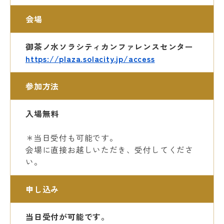
会場
御茶ノ水ソラシティカンファレンスセンター
https://plaza.solacity.jp/access
参加方法
入場無料
＊当日受付も可能です。
会場に直接お越しいただき、受付してくださ
い。
申し込み
当日受付が可能です。