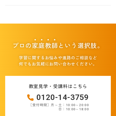
プロの
家
庭
教
師
という選択肢。
学習に関するお悩みや進路のご相談など
何でもお気軽にお問い合わせください。
教室見学・受講料はこちら
0120-14-3759
［受付時間］月～土：10:00～20:00
日：10:00～18:00