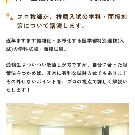
プロ教師が、推薦入試の学科・面接対
策について講演します。
近年ますます複雑化・多様化する医学部特別選抜(入
試)の学科試験・面接試験。
受験生はついつい敬遠しがちですが、自分に合った対
策法をつかめば、非常に有利な試験方式でもあります
その外せないポイントを、プロの視点で詳しく解説い
たします！