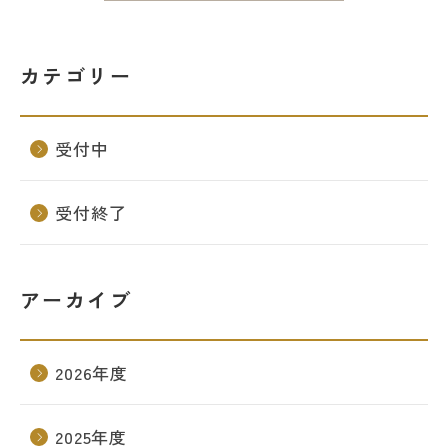
カテゴリー
受付中
受付終了
アーカイブ
2026年度
2025年度