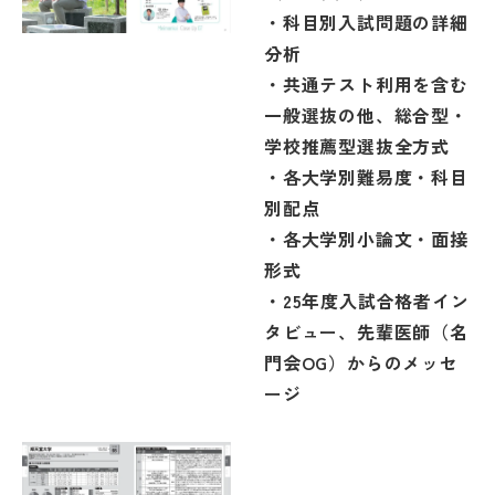
・科目別入試問題の詳細
分析
・共通テスト利用を含む
一般選抜の他、総合型・
学校推薦型選抜全方式
・各大学別難易度・科目
別配点
・各大学別小論文・面接
形式
・25年度入試合格者イン
タビュー、先輩医師（名
門会OG）からのメッセ
ージ