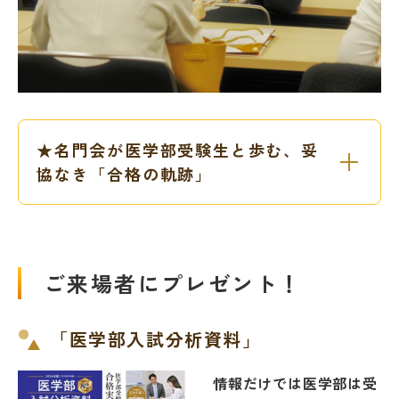
★名門会が医学部受験生と歩む、妥
協なき「合格の軌跡」
ご来場者にプレゼント！
「医学部入試分析資料」
情報だけでは医学部は受