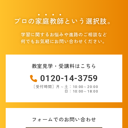
プロの
家
庭
教
師
という選択肢。
学習に関するお悩みや進路のご相談など
何でもお気軽にお問い合わせください。
教室見学・受講料はこちら
0120-14-3759
［受付時間］月～土：10:00～20:00
日：10:00～18:00
フォームでのお問い合わせ