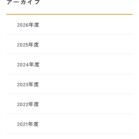
アーカイブ
2026年度
2025年度
2024年度
2023年度
2022年度
2021年度