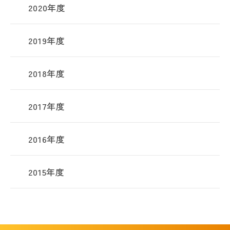
2020年度
2019年度
2018年度
2017年度
2016年度
2015年度