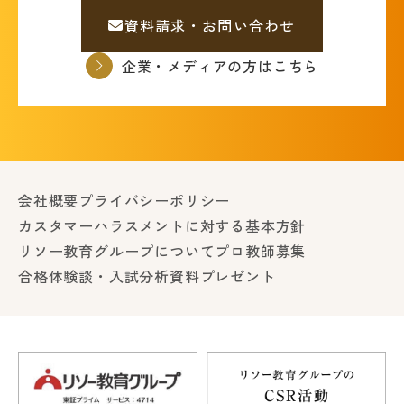
資料請求・お問い合わせ
企業・メディアの方はこちら
会社概要
プライバシーポリシー
カスタマーハラスメントに対する基本方針
リソー教育グループについて
プロ教師募集
合格体験談・入試分析資料プレゼント