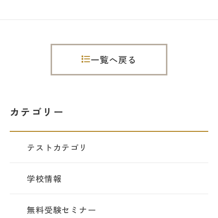
一覧へ戻る
カテゴリー
テストカテゴリ
学校情報
無料受験セミナー