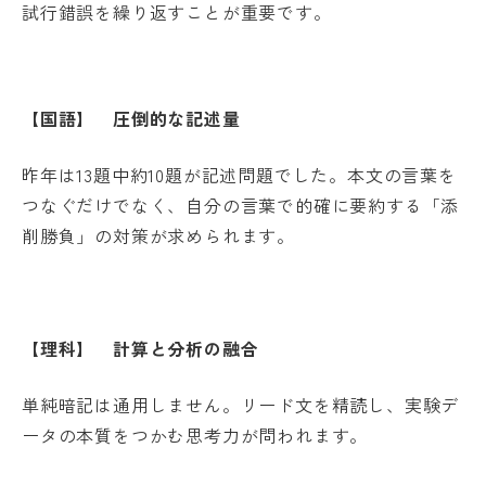
試行錯誤を繰り返すことが重要です。
【国語】 圧倒的な記述量
昨年は13題中約10題が記述問題でした。本文の言葉を
つなぐだけでなく、自分の言葉で的確に要約する「添
削勝負」の対策が求められます。
【理科】 計算と分析の融合
単純暗記は通用しません。リード文を精読し、実験デ
ータの本質をつかむ思考力が問われます。