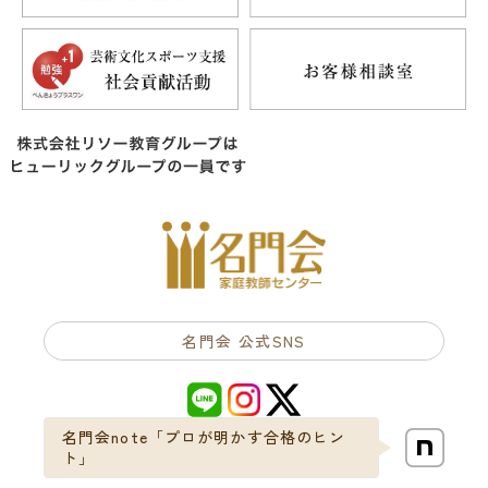
名門会 公式SNS
名門会note「プロが明かす合格のヒン
ト」