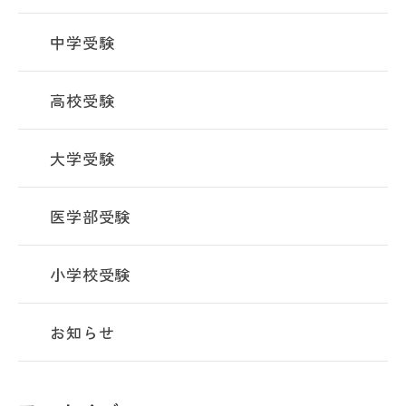
中学受験
高校受験
大学受験
医学部受験
小学校受験
お知らせ